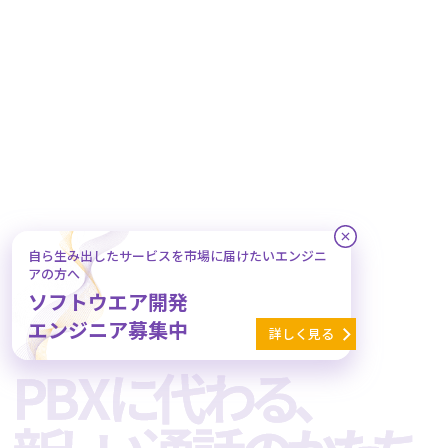
自ら生み出したサービスを市場に届けたいエンジニ
アの方へ
ソフトウエア開発
エンジニア募集中
詳しく見る