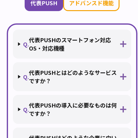
代表PUSH
アドバンスド機能
代表PUSHのスマートフォン対応
Q.
OS・対応機種
代表PUSHとはどのようなサービス
Q.
ですか？
代表PUSHの導入に必要なものは何
Q.
ですか？
代表PUSHはどのような企業に向い