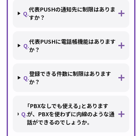
代表PUSHの通知先に制限はありま
Q.
すか？
代表PUSHに電話帳機能はあります
Q.
か？
登録できる件数に制限はあります
Q.
か？
｢PBXなしでも使える｣とあります
Q.
が、PBXを使わずに内線のような通
話ができるのでしょうか。