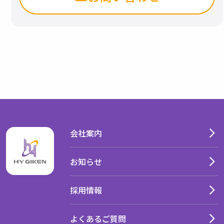
会社案内
お知らせ
採用情報
よくあるご質問