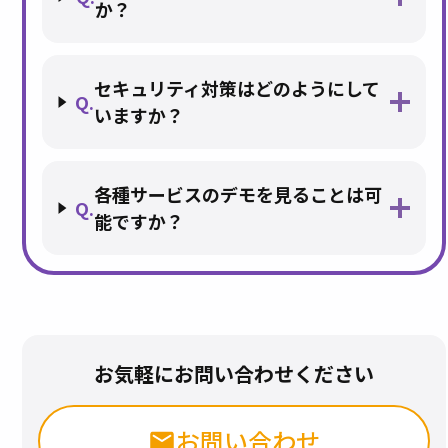
か？
セキュリティ対策はどのようにして
Q.
いますか？
各種サービスのデモを見ることは可
Q.
能ですか？
お気軽にお問い合わせください
お問い合わせ