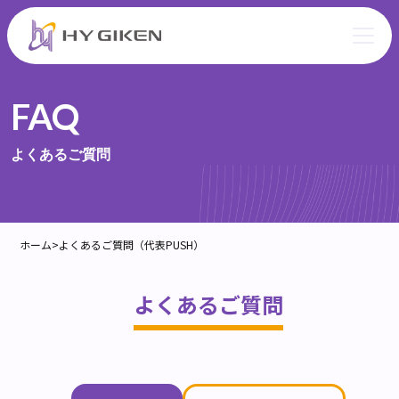
FAQ
よくあるご質問
ホーム
>
よくあるご質問（代表PUSH）
よくあるご質問