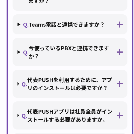
ますか？
Q.
Teams電話と連携できますか？
今使っているPBXと連携できます
Q.
か？
代表PUSHを利用するために、アプ
Q.
リのインストールは必要ですか？
代表PUSHアプリは社員全員がイン
Q.
ストールする必要がありますか。